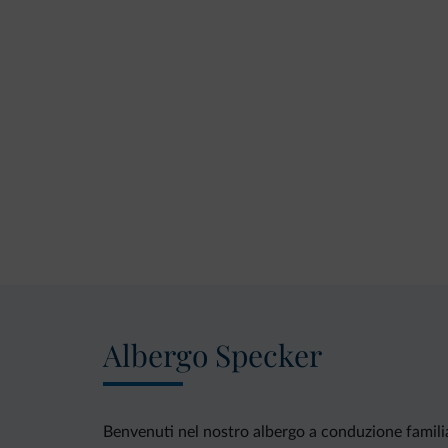
Albergo Specker
Benvenuti nel nostro albergo a conduzione famili