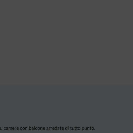
e, camere con balcone arredate di tutto punto.