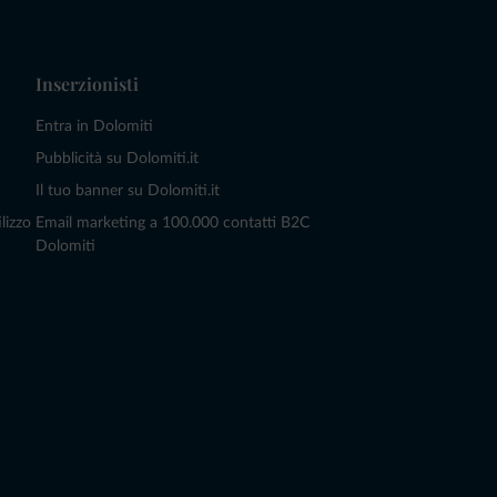
Inserzionisti
Entra in Dolomiti
Pubblicità su Dolomiti.it
Il tuo banner su Dolomiti.it
lizzo
Email marketing a 100.000 contatti B2C
Dolomiti