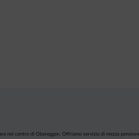
are nel centro di Obereggen. Offriamo servizio di mezza pension