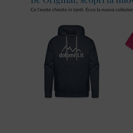
Ce l'avete chiesto in tanti. Ecco la nuova collezio