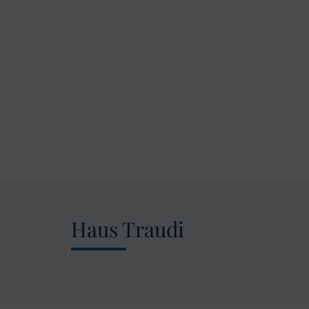
Haus Traudi