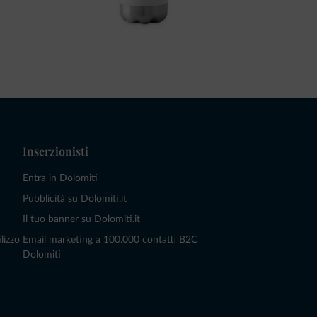
Inserzionisti
Entra in Dolomiti
Pubblicità su Dolomiti.it
Il tuo banner su Dolomiti.it
lizzo
Email marketing a 100.000 contatti B2C
Dolomiti