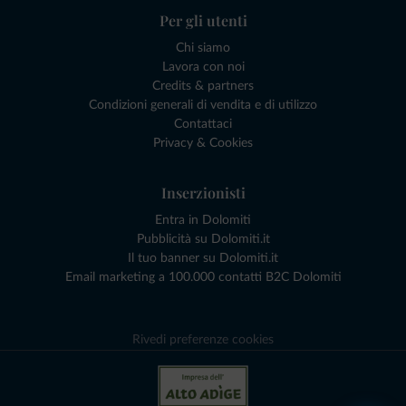
Per gli utenti
Chi siamo
Lavora con noi
Credits & partners
Condizioni generali di vendita e di utilizzo
Contattaci
Privacy & Cookies
Inserzionisti
Entra in Dolomiti
Pubblicità su Dolomiti.it
Il tuo banner su Dolomiti.it
Email marketing a 100.000 contatti B2C Dolomiti
Rivedi preferenze cookies