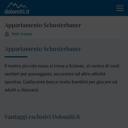
Appartamento Schusterbauer
Vedi mappa
Appartamento Schusterbauer
Il nostro piccolo maso si trova a Sciaves, al centro di vasti
sentieri per passeggiate, escursioni ed altre attività
sportive. L’adiacente bosco invita bambini per giocare ed
adulti a rilassarsi.
Vantaggi esclusivi Dolomiti.it