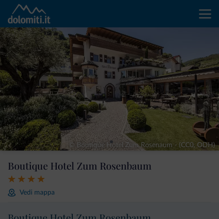
© Boutique Hotel Zum Rosenaum - (CC0, ODH)
Boutique Hotel Zum Rosenbaum
Vedi mappa
Boutique Hotel Zum Rosenbaum