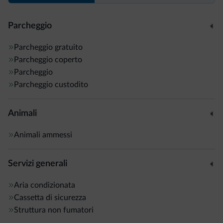
Parcheggio
Parcheggio gratuito
Parcheggio coperto
Parcheggio
Parcheggio custodito
Animali
Animali ammessi
Servizi generali
Aria condizionata
Cassetta di sicurezza
Struttura non fumatori