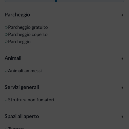
Parcheggio
Parcheggio gratuito
Parcheggio coperto
Parcheggio
Animali
Animali ammessi
Servizi generali
Struttura non fumatori
Spazi all'aperto
Terrazza