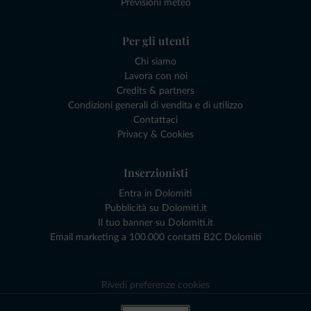
Previsioni meteo
Per gli utenti
Chi siamo
Lavora con noi
Credits & partners
Condizioni generali di vendita e di utilizzo
Contattaci
Privacy & Cookies
Inserzionisti
Entra in Dolomiti
Pubblicità su Dolomiti.it
Il tuo banner su Dolomiti.it
Email marketing a 100.000 contatti B2C Dolomiti
Rivedi preferenze cookies