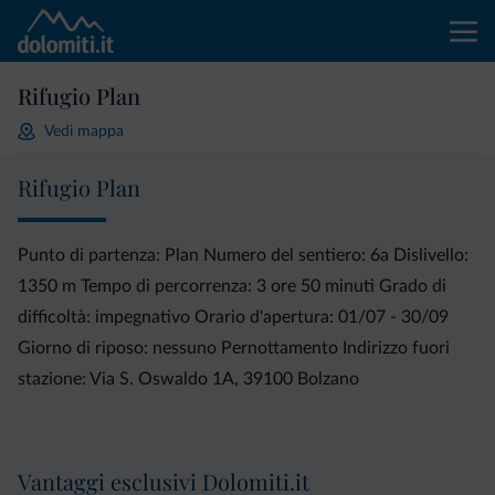
Rifugio Plan
Vedi mappa
Rifugio Plan
Punto di partenza: Plan Numero del sentiero: 6a Dislivello:
1350 m Tempo di percorrenza: 3 ore 50 minuti Grado di
difficoltà: impegnativo Orario d'apertura: 01/07 - 30/09
Giorno di riposo: nessuno Pernottamento Indirizzo fuori
stazione: Via S. Oswaldo 1A, 39100 Bolzano
Vantaggi esclusivi Dolomiti.it