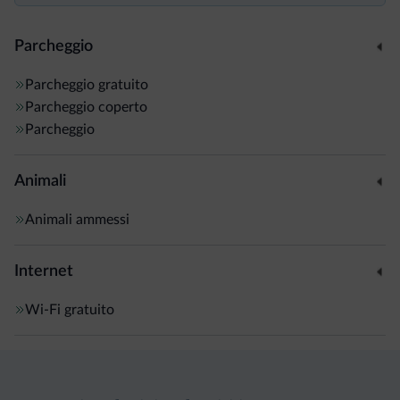
Parcheggio
Parcheggio gratuito
Parcheggio coperto
Parcheggio
Animali
Animali ammessi
Internet
Wi-Fi gratuito