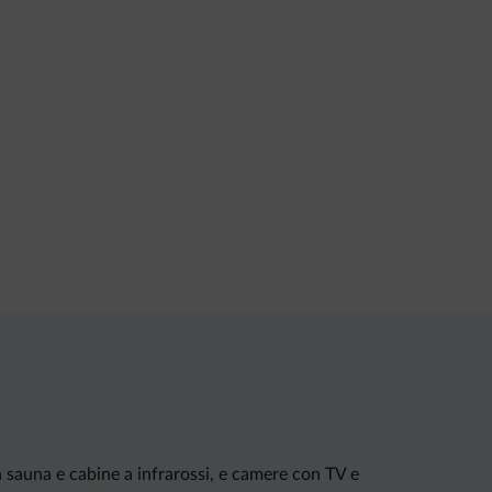
n sauna e cabine a infrarossi, e camere con TV e