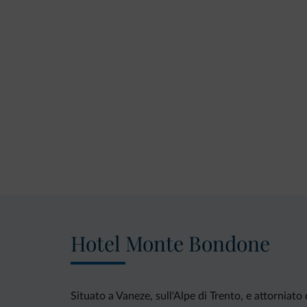
Hotel Monte Bondone
Situato a Vaneze, sull'Alpe di Trento, e attornia