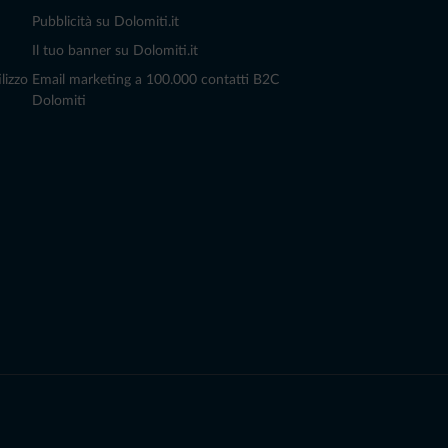
Pubblicità su Dolomiti.it
Il tuo banner su Dolomiti.it
lizzo
Email marketing a 100.000 contatti B2C
Dolomiti