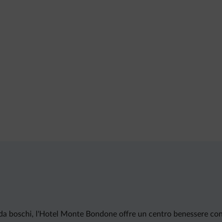
to da boschi, l'Hotel Monte Bondone offre un centro benessere co