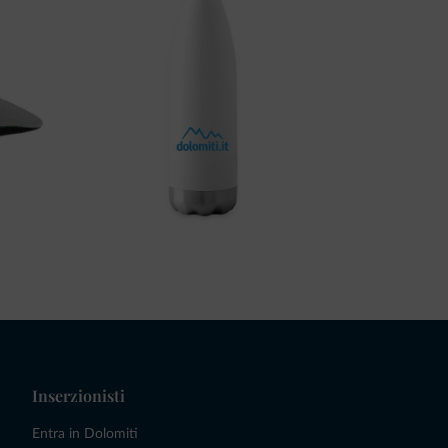
Inserzionisti
Entra in Dolomiti