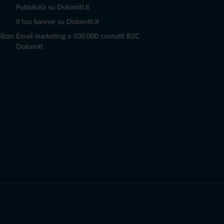
Pubblicità su Dolomiti.it
Il tuo banner su Dolomiti.it
lizzo
Email marketing a 100.000 contatti B2C
Dolomiti