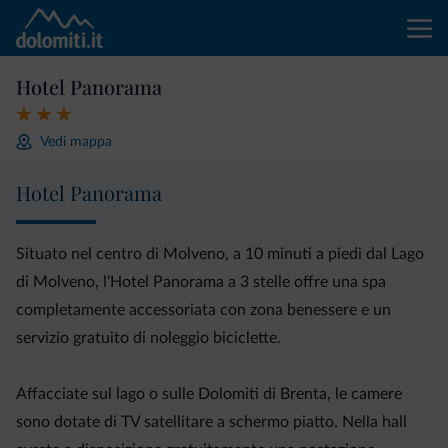
Hotel Panorama
Vedi mappa
Hotel Panorama
Situato nel centro di Molveno, a 10 minuti a piedi dal Lago
di Molveno, l'Hotel Panorama a 3 stelle offre una spa
completamente accessoriata con zona benessere e un
servizio gratuito di noleggio biciclette.
Affacciate sul lago o sulle Dolomiti di Brenta, le camere
sono dotate di TV satellitare a schermo piatto. Nella hall