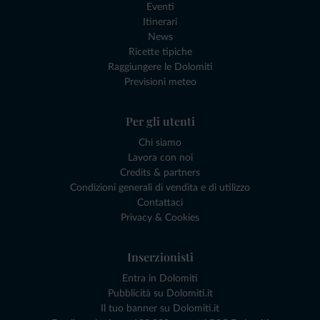
Eventi
Itinerari
News
Ricette tipiche
Raggiungere le Dolomiti
Previsioni meteo
Per gli utenti
Chi siamo
Lavora con noi
Credits & partners
Condizioni generali di vendita e di utilizzo
Contattaci
Privacy & Cookies
Inserzionisti
Entra in Dolomiti
Pubblicità su Dolomiti.it
Il tuo banner su Dolomiti.it