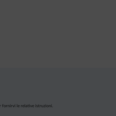
ornirvi le relative istruzioni.