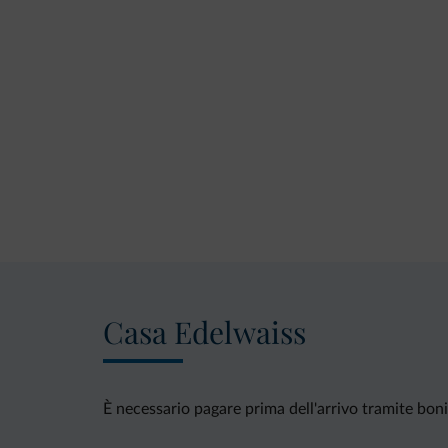
Casa Edelwaiss
È necessario pagare prima dell'arrivo tramite bonif