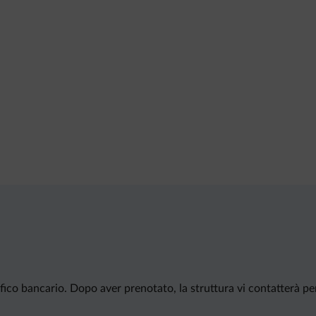
ico bancario. Dopo aver prenotato, la struttura vi contatterà per f