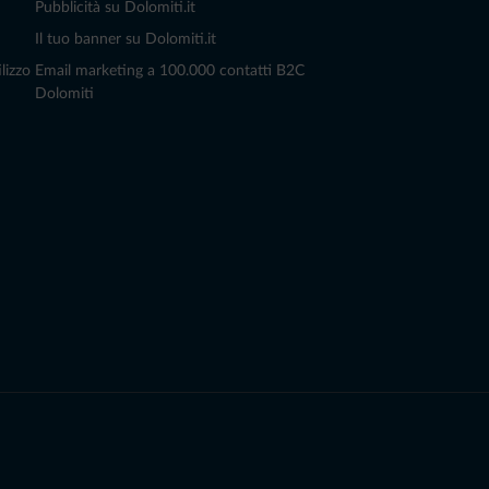
Pubblicità su Dolomiti.it
Il tuo banner su Dolomiti.it
lizzo
Email marketing a 100.000 contatti B2C
Dolomiti