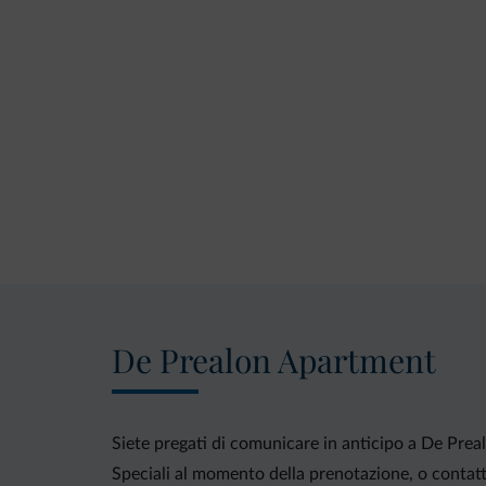
De Prealon Apartment
Siete pregati di comunicare in anticipo a De Preal
Speciali al momento della prenotazione, o contatta