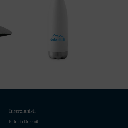
Inserzionisti
Entra in Dolomiti