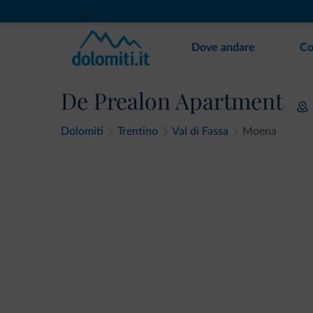
Dove andare
Co
De Prealon Apartment
Dolomiti
Trentino
Val di Fassa
Moena