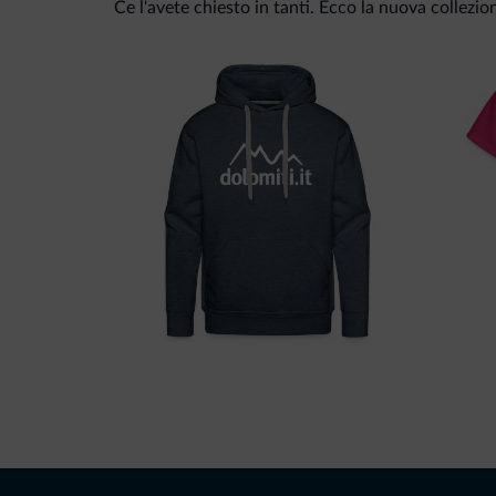
Ce l'avete chiesto in tanti. Ecco la nuova collezio