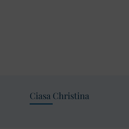
Ciasa Christina