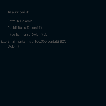
Inserzionisti
Entra in Dolomiti
Pubblicità su Dolomiti.it
Il tuo banner su Dolomiti.it
lizzo
Email marketing a 100.000 contatti B2C
Dolomiti