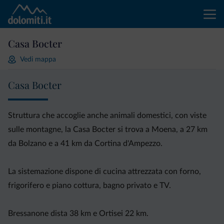
Casa Bocter
Vedi mappa
Casa Bocter
Struttura che accoglie anche animali domestici, con viste
sulle montagne, la Casa Bocter si trova a Moena, a 27 km
da Bolzano e a 41 km da Cortina d'Ampezzo.
La sistemazione dispone di cucina attrezzata con forno,
frigorifero e piano cottura, bagno privato e TV.
Bressanone dista 38 km e Ortisei 22 km.