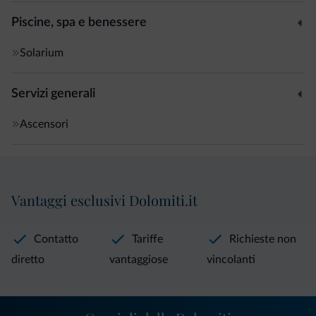
Piscine, spa e benessere
Solarium
Servizi generali
Ascensori
Vantaggi esclusivi Dolomiti.it
Contatto
Tariffe
Richieste non
diretto
vantaggiose
vincolanti