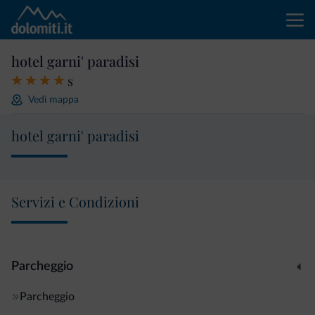
hotel garni' paradisi
s
Vedi mappa
hotel garni' paradisi
Servizi e Condizioni
Parcheggio
Parcheggio