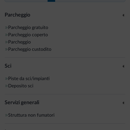
Parcheggio
Parcheggio gratuito
Parcheggio coperto
Parcheggio
Parcheggio custodito
Sci
Piste da sci/impianti
Deposito sci
Servizi generali
Struttura non fumatori