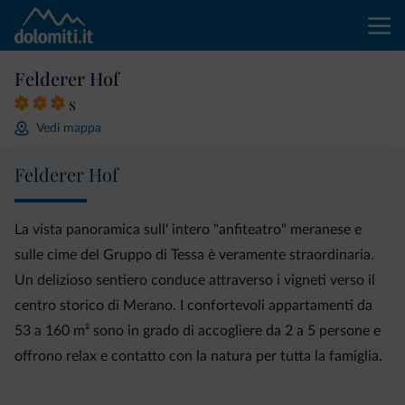
Felderer Hof
s
Vedi mappa
Felderer Hof
La vista panoramica sull' intero "anfiteatro" meranese e
sulle cime del Gruppo di Tessa è veramente straordinaria.
Un delizioso sentiero conduce attraverso i vigneti verso il
centro storico di Merano. I confortevoli appartamenti da
53 a 160 m² sono in grado di accogliere da 2 a 5 persone e
offrono relax e contatto con la natura per tutta la famiglia.