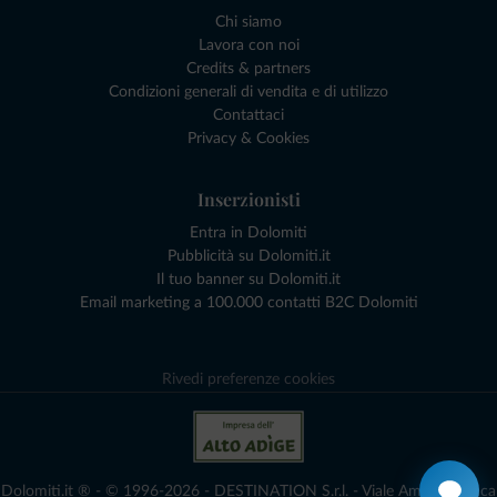
Chi siamo
Lavora con noi
Credits & partners
Condizioni generali di vendita e di utilizzo
Contattaci
Privacy & Cookies
Inserzionisti
Entra in Dolomiti
Pubblicità su Dolomiti.it
Il tuo banner su Dolomiti.it
Email marketing a 100.000 contatti B2C Dolomiti
Rivedi preferenze cookies
Dolomiti.it ® - © 1996-2026 - DESTINATION S.r.l. - Viale Amedeo Duca