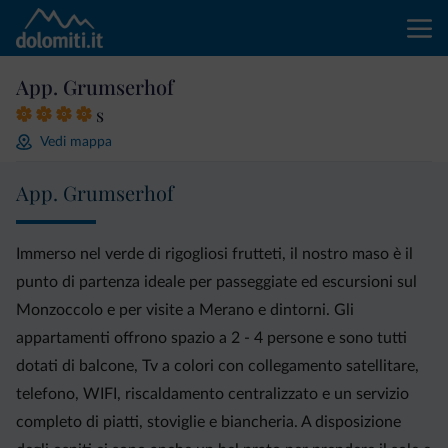
App. Grumserhof
s
Vedi mappa
App. Grumserhof
Immerso nel verde di rigogliosi frutteti, il nostro maso è il
punto di partenza ideale per passeggiate ed escursioni sul
Monzoccolo e per visite a Merano e dintorni. Gli
appartamenti offrono spazio a 2 - 4 persone e sono tutti
dotati di balcone, Tv a colori con collegamento satellitare,
telefono, WIFI, riscaldamento centralizzato e un servizio
completo di piatti, stoviglie e biancheria. A disposizione