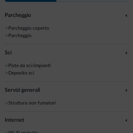
Parcheggio
Parcheggio coperto
Parcheggio
Sci
Piste da sci/impianti
Deposito sci
Servizi generali
Struttura non fumatori
Internet
Wi-Fi gratuito