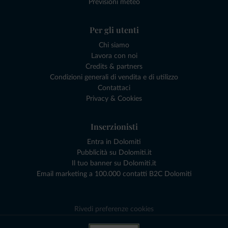
Previsioni meteo
Per gli utenti
Chi siamo
Lavora con noi
Credits & partners
Condizioni generali di vendita e di utilizzo
Contattaci
Privacy & Cookies
Inserzionisti
Entra in Dolomiti
Pubblicità su Dolomiti.it
Il tuo banner su Dolomiti.it
Email marketing a 100.000 contatti B2C Dolomiti
Rivedi preferenze cookies