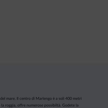
o del mare. Il centro di Marlengo è a soli 400 metri
 la roggia, offre numerose possibiltà. Godete la