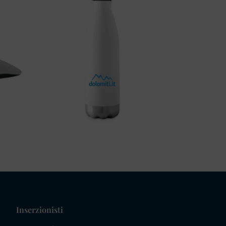
Inserzionisti