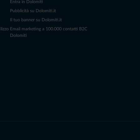
Entra in Dolomiti
Pubblicità su Dolomiti.it
Il tuo banner su Dolomiti.it
lizzo
Email marketing a 100.000 contatti B2C
Dolomiti