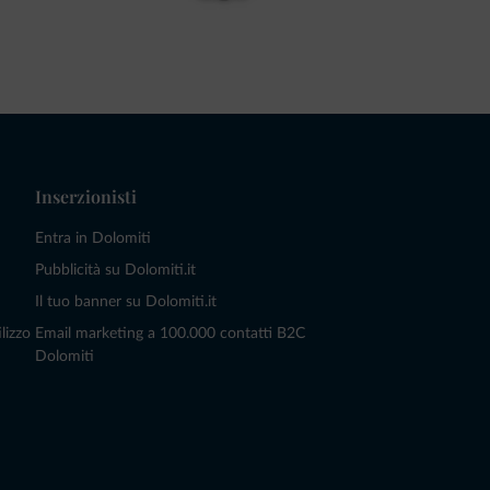
Inserzionisti
Entra in Dolomiti
Pubblicità su Dolomiti.it
Il tuo banner su Dolomiti.it
lizzo
Email marketing a 100.000 contatti B2C
Dolomiti