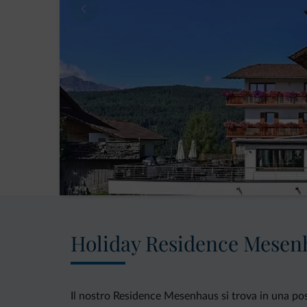
Holiday Residence Mesen
Il nostro Residence Mesenhaus si trova in una posi