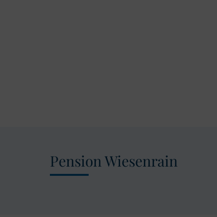
Pension Wiesenrain