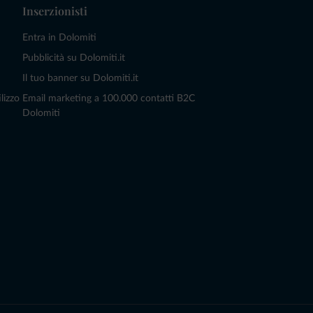
Inserzionisti
Entra in Dolomiti
Pubblicità su Dolomiti.it
Il tuo banner su Dolomiti.it
lizzo
Email marketing a 100.000 contatti B2C
Dolomiti