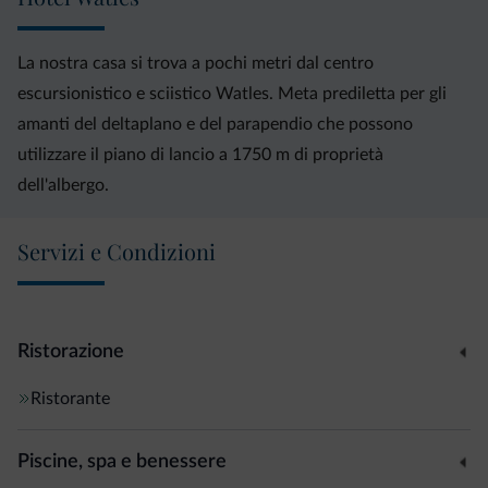
La nostra casa si trova a pochi metri dal centro
escursionistico e sciistico Watles. Meta prediletta per gli
amanti del deltaplano e del parapendio che possono
utilizzare il piano di lancio a 1750 m di proprietà
dell'albergo.
Servizi e Condizioni
Ristorazione
Ristorante
Piscine, spa e benessere