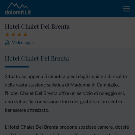
Hotel Chalet Del Brenta
Vedi mappa
Hotel Chalet Del Brenta
Situato ad appena 5 minuti a piedi dagli impianti di risalita
della vasta stazione sciistica di Madonna di Campiglio,
l'Hotel Chalet Del Brenta offre un servizio di noleggio sci,
uno skibus, la connessione Internet gratuita e un centro
benessere attrezzato.
L'Hotel Chalet Del Brenta propone spaziose camere, dotate