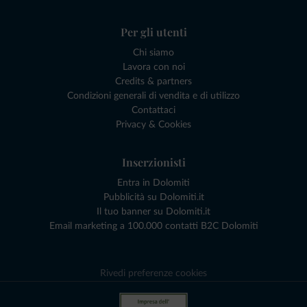
Per gli utenti
Chi siamo
Lavora con noi
Credits & partners
Condizioni generali di vendita e di utilizzo
Contattaci
Privacy & Cookies
Inserzionisti
Entra in Dolomiti
Pubblicità su Dolomiti.it
Il tuo banner su Dolomiti.it
Email marketing a 100.000 contatti B2C Dolomiti
Rivedi preferenze cookies