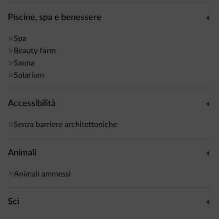
Piscine, spa e benessere
Spa
Beauty farm
Sauna
Solarium
Accessibilità
Senza barriere architettoniche
Animali
Animali ammessi
Sci