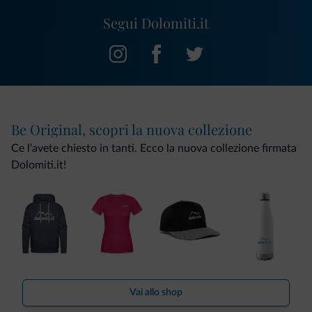
Segui Dolomiti.it
Be Original, scopri la nuova collezione
Ce l'avete chiesto in tanti. Ecco la nuova collezione firmata
Dolomiti.it!
Vai allo shop