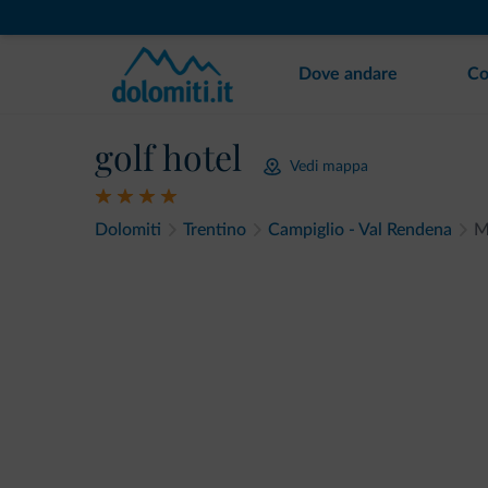
Dove andare
Co
golf hotel
Vedi mappa
Dolomiti
Trentino
Campiglio - Val Rendena
M