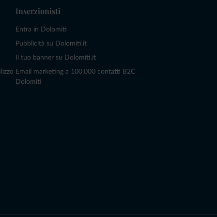
Inserzionisti
Entra in Dolomiti
Pubblicità su Dolomiti.it
Il tuo banner su Dolomiti.it
lizzo
Email marketing a 100.000 contatti B2C
Dolomiti