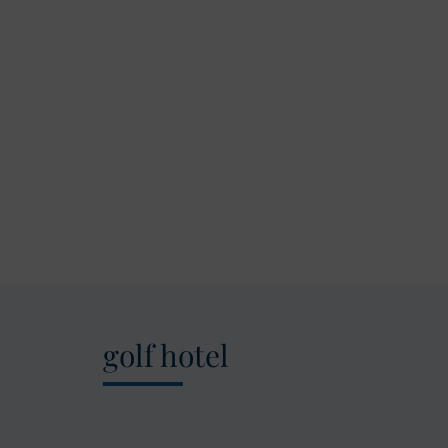
golf hotel