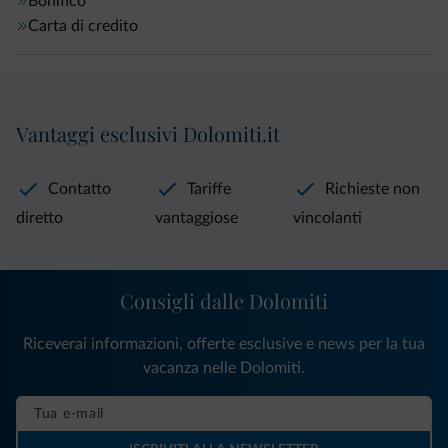
Bonifico
Carta di credito
Vantaggi esclusivi Dolomiti.it
Contatto
Tariffe
Richieste non
diretto
vantaggiose
vincolanti
Consigli dalle Dolomiti
Riceverai informazioni, offerte esclusive e news per la tua
vacanza nelle Dolomiti.