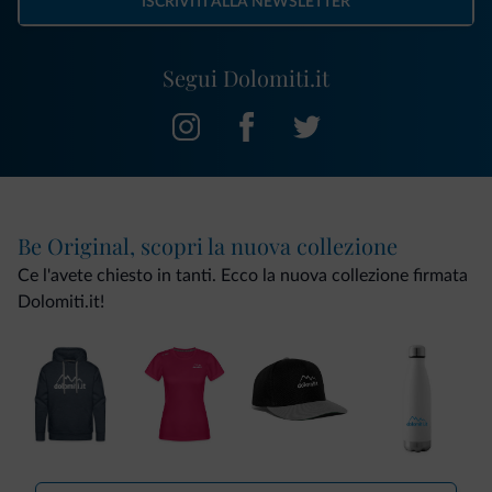
ISCRIVITI ALLA NEWSLETTER
Segui Dolomiti.it
Be Original, scopri la nuova collezione
Ce l'avete chiesto in tanti. Ecco la nuova collezione firmata
Dolomiti.it!