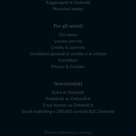
Raggiungere le Dolomiti
Previsioni meteo
Per gli utenti
Chi siamo
Lavora con noi
Credits & partners
Condizioni generali di vendita e di utilizzo
Contattaci
Privacy & Cookies
Inserzionisti
Entra in Dolomiti
Pubblicità su Dolomiti.it
Il tuo banner su Dolomiti.it
Email marketing a 100.000 contatti B2C Dolomiti
Rivedi preferenze cookies