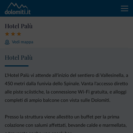
Hotel Palù
Vedi mappa
Hotel Palù
L'Hotel Palù vi attende all'inizio del sentiero di Vallesinella, a
450 metri dalla funivia dello Spinale. Vanta l'accesso diretto
alle piste sciistiche, la connessione Wi-Fi gratuita, e alloggi
completi di ampio balcone con vista sulle Dolomiti.
Presso la struttura viene allestito un buffet per la prima
colazione con salumi affettati, bevande calde e marmellata,