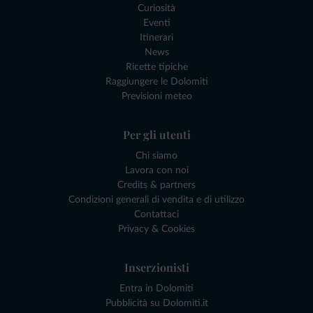
Curiosità
Eventi
Itinerari
News
Ricette tipiche
Raggiungere le Dolomiti
Previsioni meteo
Per gli utenti
Chi siamo
Lavora con noi
Credits & partners
Condizioni generali di vendita e di utilizzo
Contattaci
Privacy & Cookies
Inserzionisti
Entra in Dolomiti
Pubblicità su Dolomiti.it