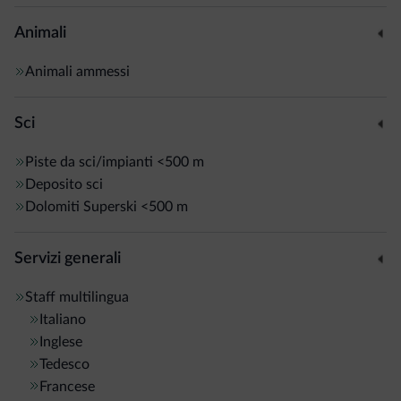
Animali
Animali ammessi
Sci
Piste da sci/impianti
<500 m
Deposito sci
Dolomiti Superski
<500 m
Servizi generali
Staff multilingua
Italiano
Inglese
Tedesco
Francese