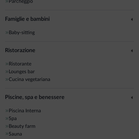
Parcheggio
Famiglie e bambini
Baby-sitting
Ristorazione
Ristorante
Lounges bar
Cucina vegetariana
Piscine, spa e benessere
Piscina
Interna
Spa
Beauty farm
Sauna