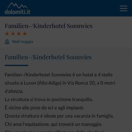
Familien-/Kinderhotel Sonnwies
Vedi mappa
Familien-/Kinderhotel Sonnwies
Familien-/Kinderhotel Sonnwies è un hotel a 4 stelle
situato a Luson (Alto Adige) in Via Ronco 20, a 0 metri
d'altezza.
La struttura si trova in posizione tranquilla.
È vicino alle piste da sci e agli impianti.
Questa struttura è ideale per una vacanza in famiglia.
Chi ama l'equitazione, qui troverà un maneggio.