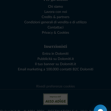
Chi siamo
Lavora con noi
Credits & partners
Condizioni generali di vendita e di utilizzo
Contattaci
Privacy & Cookies
Inserzionisti
Entra in Dolomiti
Pubblicità su Dolomiti.it
Il tuo banner su Dolomiti.it
Email marketing a 100.000 contatti B2C Dolomiti
Rivedi preferenze cookies