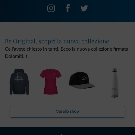
Be Original, scopri la nuova collezione
Ce l'avete chiesto in tanti. Ecco la nuova collezione firmata
Dolomiti.it!
Vai allo shop