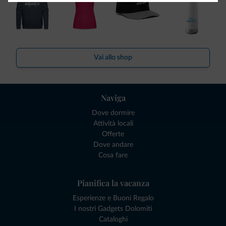
Vai allo shop
Naviga
Dove dormire
Attività locali
Offerte
Dove andare
Cosa fare
Pianifica la vacanza
Esperienze e Buoni Regalo
I nostri Gadgets Dolomiti
Cataloghi