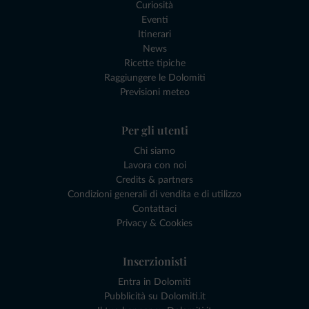
Curiosità
Eventi
Itinerari
News
Ricette tipiche
Raggiungere le Dolomiti
Previsioni meteo
Per gli utenti
Chi siamo
Lavora con noi
Credits & partners
Condizioni generali di vendita e di utilizzo
Contattaci
Privacy & Cookies
Inserzionisti
Entra in Dolomiti
Pubblicità su Dolomiti.it