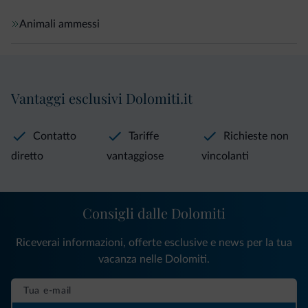
Animali ammessi
Vantaggi esclusivi Dolomiti.it
Contatto
Tariffe
Richieste non
diretto
vantaggiose
vincolanti
Consigli dalle Dolomiti
Riceverai informazioni, offerte esclusive e news per la tua
vacanza nelle Dolomiti.