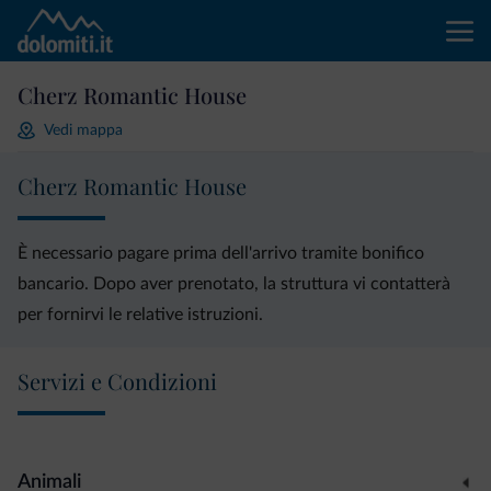
Cherz Romantic House
Vedi mappa
Cherz Romantic House
È necessario pagare prima dell'arrivo tramite bonifico
bancario. Dopo aver prenotato, la struttura vi contatterà
per fornirvi le relative istruzioni.
Servizi e Condizioni
Animali