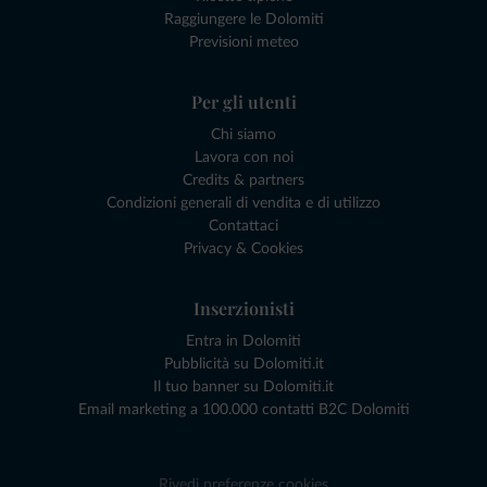
Raggiungere le Dolomiti
Previsioni meteo
Per gli utenti
Chi siamo
Lavora con noi
Credits & partners
Condizioni generali di vendita e di utilizzo
Contattaci
Privacy & Cookies
Inserzionisti
Entra in Dolomiti
Pubblicità su Dolomiti.it
Il tuo banner su Dolomiti.it
Email marketing a 100.000 contatti B2C Dolomiti
Rivedi preferenze cookies