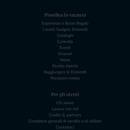
Pianifica la vacanza
Esperienze e Buoni Regalo
I nostri Gadgets Dolomiti
Cataloghi
Curiosità
Eventi
Itinerari
News
Ricette tipiche
Raggiungere le Dolomiti
Previsioni meteo
Per gli utenti
Chi siamo
Lavora con noi
Credits & partners
Condizioni generali di vendita e di utilizzo
Contattaci