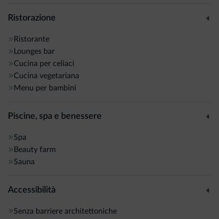
Ristorazione
Ristorante
Lounges bar
Cucina per celiaci
Cucina vegetariana
Menu per bambini
Piscine, spa e benessere
Spa
Beauty farm
Sauna
Accessibilità
Senza barriere architettoniche