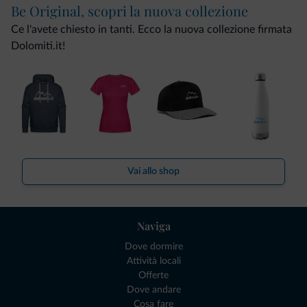
Be Original, scopri la nuova collezione
Ce l'avete chiesto in tanti. Ecco la nuova collezione firmata
Dolomiti.it!
Vai allo shop
Naviga
Dove dormire
Attività locali
Offerte
Dove andare
Cosa fare