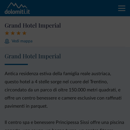
Grand Hotel Imperial
Vedi mappa
Grand Hotel Imperial
Antica residenza estiva della famiglia reale austriaca,
questo hotel a 4 stelle sorge nel cuore del Trentino,
circondato da un parco di oltre 150.000 metri quadrati, e
offre un centro benessere e camere esclusive con raffinati
pavimenti in parquet.
Il centro spa e benessere Principessa Sissi offre una piscina