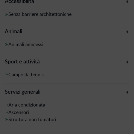
Accessibilità
Senza barriere architettoniche
Animali
Animali ammessi
Sport e attività
Campo da tennis
Servizi generali
Aria condizionata
Ascensori
Struttura non fumatori