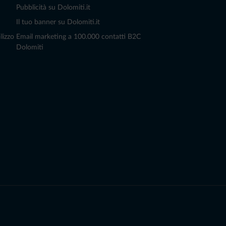
Pubblicità su Dolomiti.it
Il tuo banner su Dolomiti.it
lizzo
Email marketing a 100.000 contatti B2C
Dolomiti