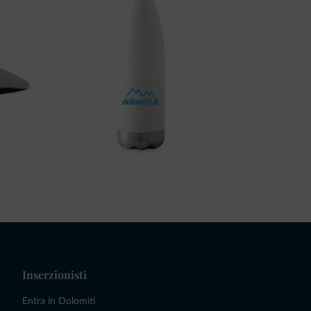
Inserzionisti
Entra in Dolomiti