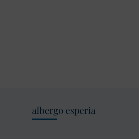
albergo esperia