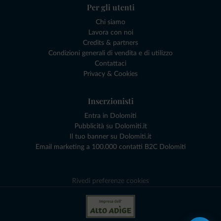
Per gli utenti
Chi siamo
Lavora con noi
Credits & partners
Condizioni generali di vendita e di utilizzo
Contattaci
Privacy & Cookies
Inserzionisti
Entra in Dolomiti
Pubblicità su Dolomiti.it
Il tuo banner su Dolomiti.it
Email marketing a 100.000 contatti B2C Dolomiti
Rivedi preferenze cookies