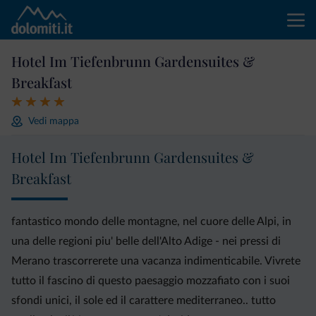
Hotel Im Tiefenbrunn Gardensuites &
Breakfast
Vedi mappa
Hotel Im Tiefenbrunn Gardensuites &
Breakfast
fantastico mondo delle montagne, nel cuore delle Alpi, in
una delle regioni piu' belle dell'Alto Adige - nei pressi di
Merano trascorrerete una vacanza indimenticabile. Vivrete
tutto il fascino di questo paesaggio mozzafiato con i suoi
sfondi unici, il sole ed il carattere mediterraneo.. tutto