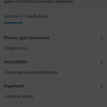
quello che il Vostro cuore puo' desiderare.
Servizi e Condizioni
Piscine, spa e benessere
Bagno turco
Accessibilità
Senza barriere architettoniche
Pagamenti
Carta di credito