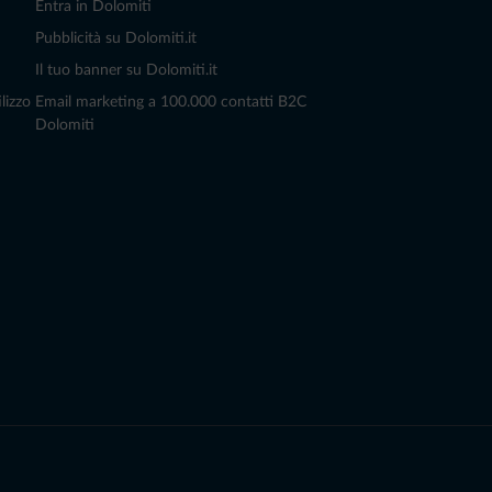
Entra in Dolomiti
Pubblicità su Dolomiti.it
Il tuo banner su Dolomiti.it
lizzo
Email marketing a 100.000 contatti B2C
Dolomiti