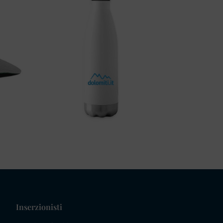
Inserzionisti