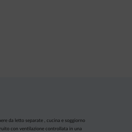
ere da letto separate , cucina e soggiorno
uito con ventilazione controllata in una