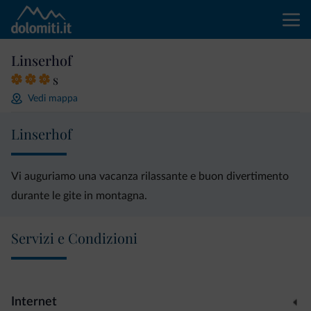
Linserhof
s
Vedi mappa
Linserhof
Vi auguriamo una vacanza rilassante e buon divertimento
durante le gite in montagna.
Servizi e Condizioni
Internet