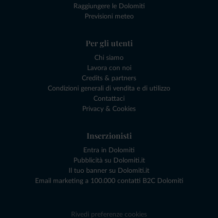
Raggiungere le Dolomiti
Previsioni meteo
Per gli utenti
Chi siamo
Lavora con noi
Credits & partners
Condizioni generali di vendita e di utilizzo
Contattaci
Privacy & Cookies
Inserzionisti
Entra in Dolomiti
Pubblicità su Dolomiti.it
Il tuo banner su Dolomiti.it
Email marketing a 100.000 contatti B2C Dolomiti
Rivedi preferenze cookies