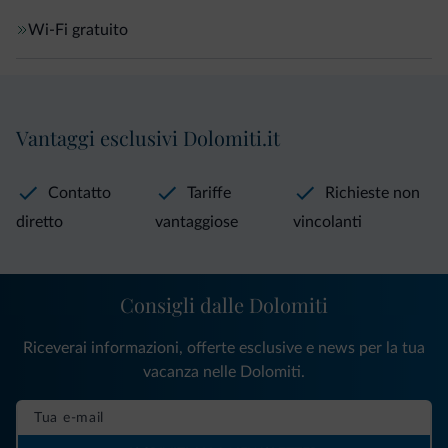
Wi-Fi gratuito
Vantaggi esclusivi Dolomiti.it
Contatto
Tariffe
Richieste non
diretto
vantaggiose
vincolanti
Consigli dalle Dolomiti
Riceverai informazioni, offerte esclusive e news per la tua
vacanza nelle Dolomiti.