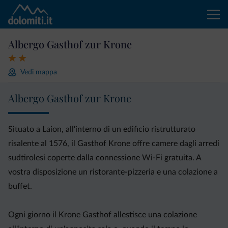
Albergo Gasthof zur Krone
Vedi mappa
Albergo Gasthof zur Krone
Situato a Laion, all'interno di un edificio ristrutturato
risalente al 1576, il Gasthof Krone offre camere dagli arredi
sudtirolesi coperte dalla connessione Wi-Fi gratuita. A
vostra disposizione un ristorante-pizzeria e una colazione a
buffet.
Ogni giorno il Krone Gasthof allestisce una colazione