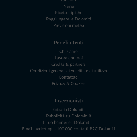
News
Ricette tipiche
Raggiungere le Dolomiti
Previsioni meteo
Per gli utenti
Chi siamo
Lavora con noi
Credits & partners
Condizioni generali di vendita e di utilizzo
Contattaci
Privacy & Cookies
Inserzionisti
Entra in Dolomiti
Pubblicità su Dolomiti.it
Il tuo banner su Dolomiti.it
Email marketing a 100.000 contatti B2C Dolomiti