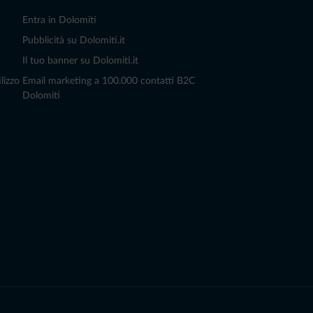
Entra in Dolomiti
Pubblicità su Dolomiti.it
Il tuo banner su Dolomiti.it
lizzo
Email marketing a 100.000 contatti B2C
Dolomiti