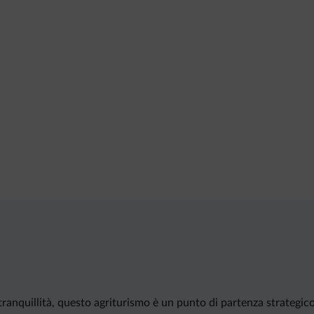
ranquillità, questo agriturismo è un punto di partenza strategico 