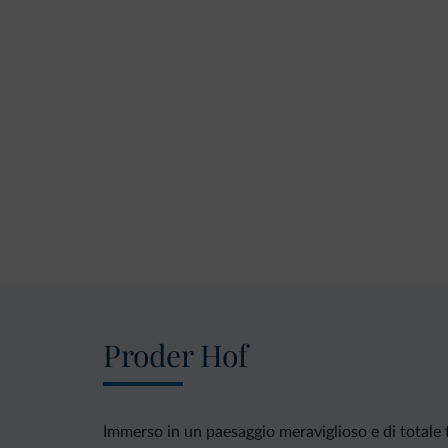
Proder Hof
Immerso in un paesaggio meraviglioso e di totale t