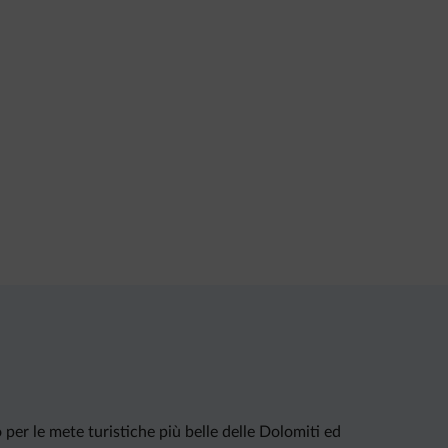
per le mete turistiche più belle delle Dolomiti ed