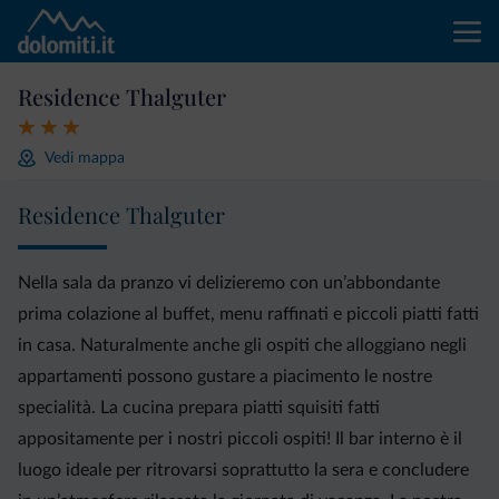
Residence Thalguter
Vedi mappa
Residence Thalguter
Nella sala da pranzo vi delizieremo con un’abbondante
prima colazione al buffet, menu raffinati e piccoli piatti fatti
in casa. Naturalmente anche gli ospiti che alloggiano negli
appartamenti possono gustare a piacimento le nostre
specialità. La cucina prepara piatti squisiti fatti
appositamente per i nostri piccoli ospiti! Il bar interno è il
luogo ideale per ritrovarsi soprattutto la sera e concludere