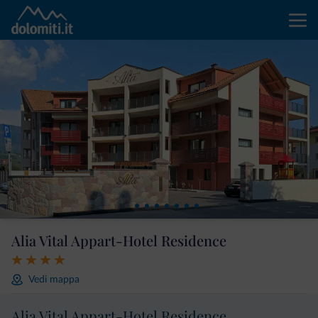
Alia Vital Appart-Hotel Residence
Vedi mappa
Alia Vital Appart-Hotel Residence