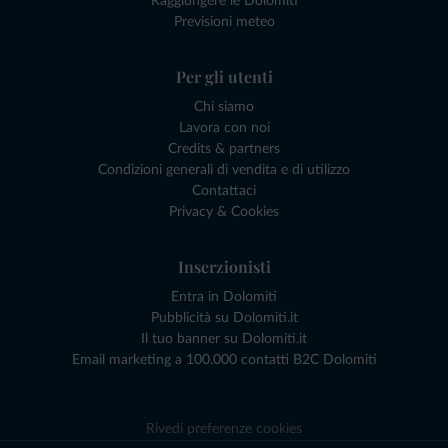
Raggiungere le Dolomiti
Previsioni meteo
Per gli utenti
Chi siamo
Lavora con noi
Credits & partners
Condizioni generali di vendita e di utilizzo
Contattaci
Privacy & Cookies
Inserzionisti
Entra in Dolomiti
Pubblicità su Dolomiti.it
Il tuo banner su Dolomiti.it
Email marketing a 100.000 contatti B2C Dolomiti
Rivedi preferenze cookies