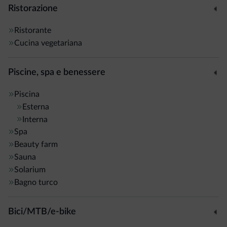
Ristorazione
Ristorante
Cucina vegetariana
Piscine, spa e benessere
Piscina
Esterna
Interna
Spa
Beauty farm
Sauna
Solarium
Bagno turco
Bici/MTB/e-bike