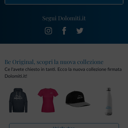
Segui Dolomiti.it
Be Original, scopri la nuova collezione
Ce l'avete chiesto in tanti. Ecco la nuova collezione firmata
Dolomiti.it!