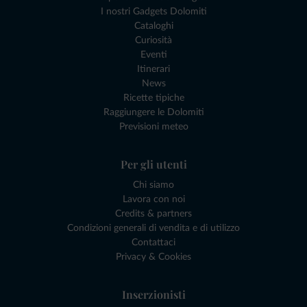
I nostri Gadgets Dolomiti
Cataloghi
Curiosità
Eventi
Itinerari
News
Ricette tipiche
Raggiungere le Dolomiti
Previsioni meteo
Per gli utenti
Chi siamo
Lavora con noi
Credits & partners
Condizioni generali di vendita e di utilizzo
Contattaci
Privacy & Cookies
Inserzionisti