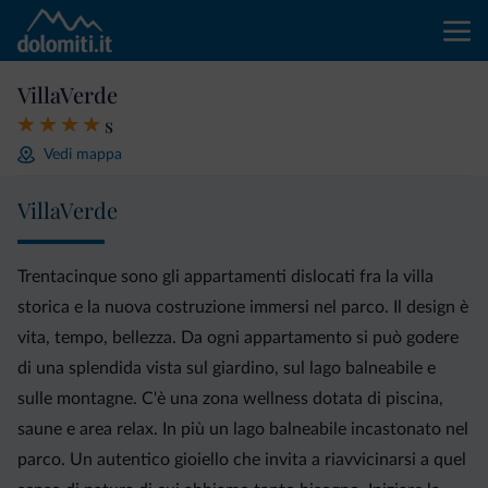
VillaVerde
s
Vedi mappa
VillaVerde
Trentacinque sono gli appartamenti dislocati fra la villa
storica e la nuova costruzione immersi nel parco. Il design è
vita, tempo, bellezza. Da ogni appartamento si può godere
di una splendida vista sul giardino, sul lago balneabile e
sulle montagne. C'è una zona wellness dotata di piscina,
saune e area relax. In più un lago balneabile incastonato nel
parco. Un autentico gioiello che invita a riavvicinarsi a quel