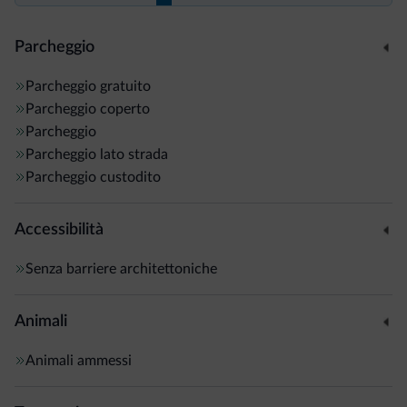
Parcheggio
Parcheggio gratuito
Parcheggio coperto
Parcheggio
Parcheggio lato strada
Parcheggio custodito
Accessibilità
Senza barriere architettoniche
Animali
Animali ammessi