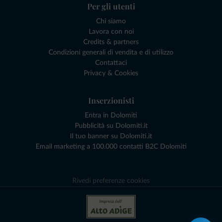
Per gli utenti
Chi siamo
Lavora con noi
Credits & partners
Condizioni generali di vendita e di utilizzo
Contattaci
Privacy & Cookies
Inserzionisti
Entra in Dolomiti
Pubblicità su Dolomiti.it
Il tuo banner su Dolomiti.it
Email marketing a 100.000 contatti B2C Dolomiti
Rivedi preferenze cookies