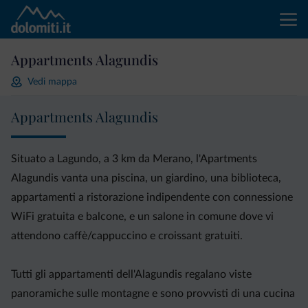
Appartments Alagundis
Vedi mappa
Appartments Alagundis
Situato a Lagundo, a 3 km da Merano, l'Apartments
Alagundis vanta una piscina, un giardino, una biblioteca,
appartamenti a ristorazione indipendente con connessione
WiFi gratuita e balcone, e un salone in comune dove vi
attendono caffè/cappuccino e croissant gratuiti.
Tutti gli appartamenti dell'Alagundis regalano viste
panoramiche sulle montagne e sono provvisti di una cucina