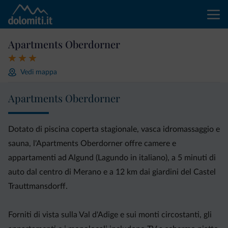
Apartments Oberdorner
Vedi mappa
Apartments Oberdorner
Dotato di piscina coperta stagionale, vasca idromassaggio e
sauna, l'Apartments Oberdorner offre camere e
appartamenti ad Algund (Lagundo in italiano), a 5 minuti di
auto dal centro di Merano e a 12 km dai giardini del Castel
Trauttmansdorff.
Forniti di vista sulla Val d'Adige e sui monti circostanti, gli