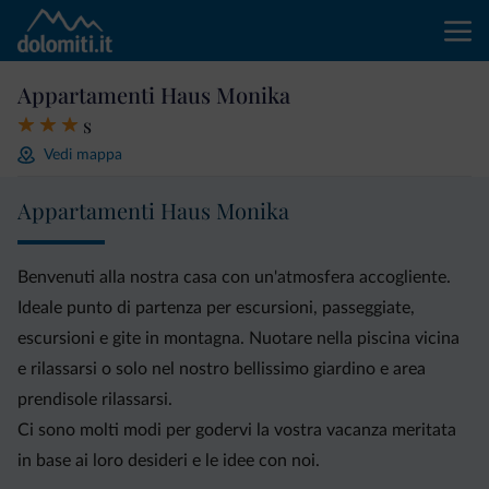
Appartamenti Haus Monika
s
Vedi mappa
Appartamenti Haus Monika
Benvenuti alla nostra casa con un'atmosfera accogliente.
Ideale punto di partenza per escursioni, passeggiate,
escursioni e gite in montagna. Nuotare nella piscina vicina
e rilassarsi o solo nel nostro bellissimo giardino e area
prendisole rilassarsi.
Ci sono molti modi per godervi la vostra vacanza meritata
in base ai loro desideri e le idee con noi.