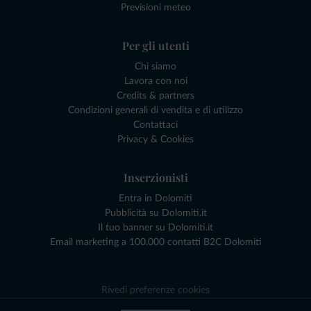
Previsioni meteo
Per gli utenti
Chi siamo
Lavora con noi
Credits & partners
Condizioni generali di vendita e di utilizzo
Contattaci
Privacy & Cookies
Inserzionisti
Entra in Dolomiti
Pubblicità su Dolomiti.it
Il tuo banner su Dolomiti.it
Email marketing a 100.000 contatti B2C Dolomiti
Rivedi preferenze cookies