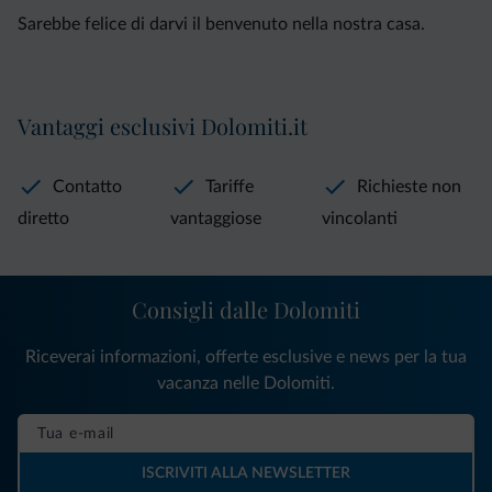
Sarebbe felice di darvi il benvenuto nella nostra casa.
Vantaggi esclusivi Dolomiti.it
Contatto
Tariffe
Richieste non
diretto
vantaggiose
vincolanti
Consigli dalle Dolomiti
Riceverai informazioni, offerte esclusive e news per la tua
vacanza nelle Dolomiti.
ISCRIVITI ALLA NEWSLETTER