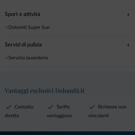
Sport e attività
Dolomiti Super Sun
Servizi di pulizia
Servizio lavanderia
Vantaggi esclusivi Dolomiti.it
Contatto
Tariffe
Richieste non
diretto
vantaggiose
vincolanti