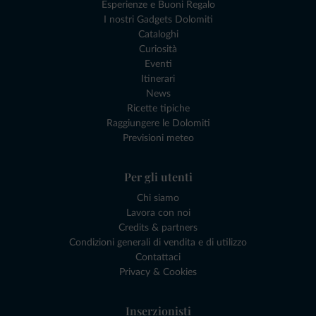
Esperienze e Buoni Regalo
I nostri Gadgets Dolomiti
Cataloghi
Curiosità
Eventi
Itinerari
News
Ricette tipiche
Raggiungere le Dolomiti
Previsioni meteo
Per gli utenti
Chi siamo
Lavora con noi
Credits & partners
Condizioni generali di vendita e di utilizzo
Contattaci
Privacy & Cookies
Inserzionisti