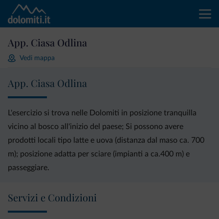
App. Ciasa Odlina
Vedi mappa
App. Ciasa Odlina
L'esercizio si trova nelle Dolomiti in posizione tranquilla
vicino al bosco all'inizio del paese; Si possono avere
prodotti locali tipo latte e uova (distanza dal maso ca. 700
m); posizione adatta per sciare (impianti a ca.400 m) e
passeggiare.
Servizi e Condizioni