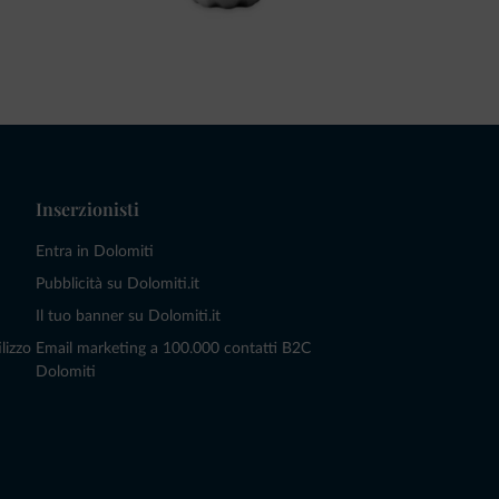
Inserzionisti
Entra in Dolomiti
Pubblicità su Dolomiti.it
Il tuo banner su Dolomiti.it
lizzo
Email marketing a 100.000 contatti B2C
Dolomiti