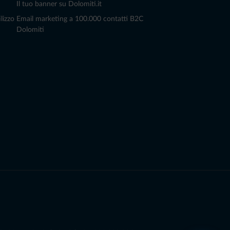
Il tuo banner su Dolomiti.it
lizzo
Email marketing a 100.000 contatti B2C
Dolomiti