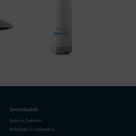
Inserzionisti
Entra in Dolomiti
Pubblicità su Dolomiti.it