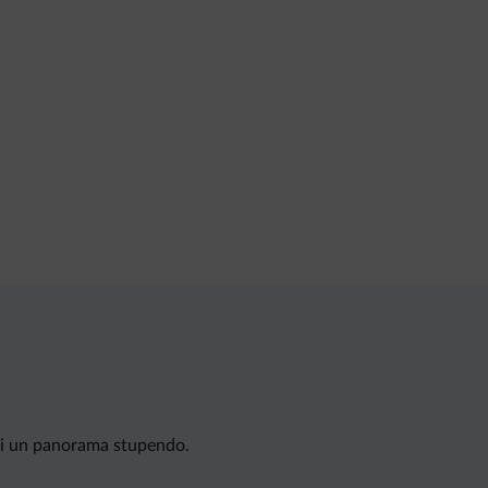
e di un panorama stupendo.