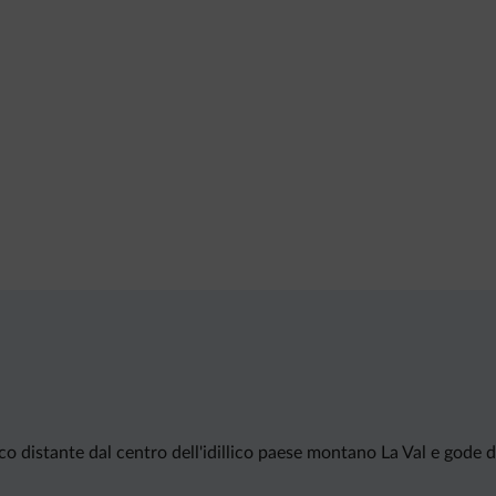
oco distante dal centro dell'idillico paese montano La Val e god