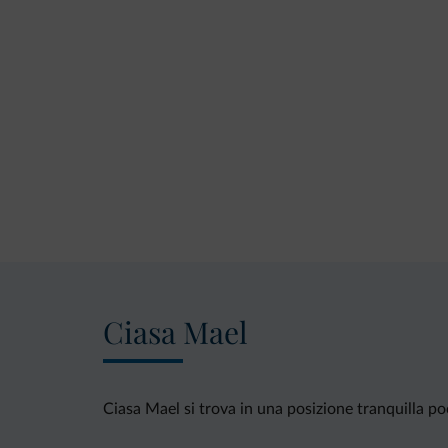
Ciasa Mael
Ciasa Mael si trova in una posizione tranquilla p